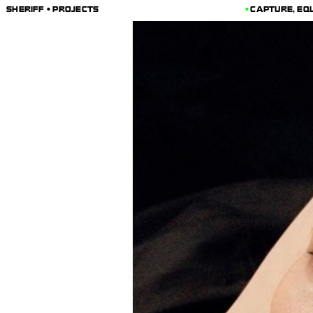
SHERIFF • PROJECTS
CAPTURE, EQ