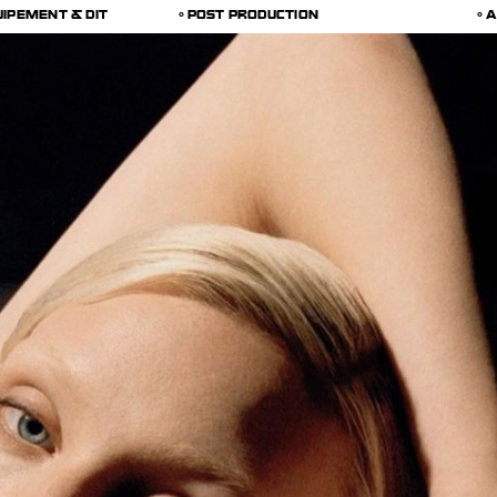
UIPEMENT & DIT
POST PRODUCTION
A